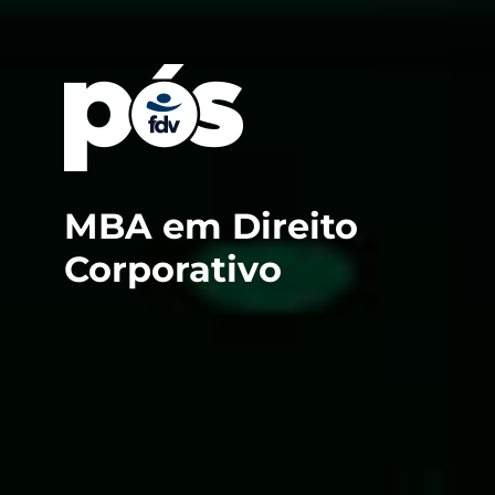
MBA em Direito
Corporativo