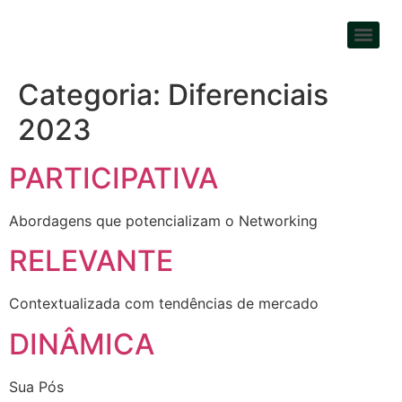
Categoria:
Diferenciais
2023
PARTICIPATIVA
Abordagens que potencializam o Networking
RELEVANTE
Contextualizada com tendências de mercado
DINÂMICA
Sua Pós