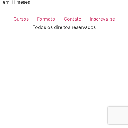
em 11 meses
Cursos
Formato
Contato
Inscreva-se
Todos os direitos reservados